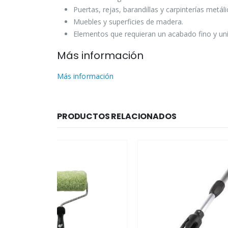
Puertas, rejas, barandillas y carpinterías metáli
Muebles y superficies de madera.
Elementos que requieran un acabado fino y un
Más información
Más información
PRODUCTOS RELACIONADOS