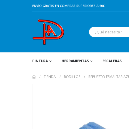
ENVÍO GRATIS EN COMPRAS SUPERIORES A 60€.
PINTURA
HERRAMIENTAS
ESCALERAS
TIENDA
RODILLOS
REPUESTO ESMALTAR AZ