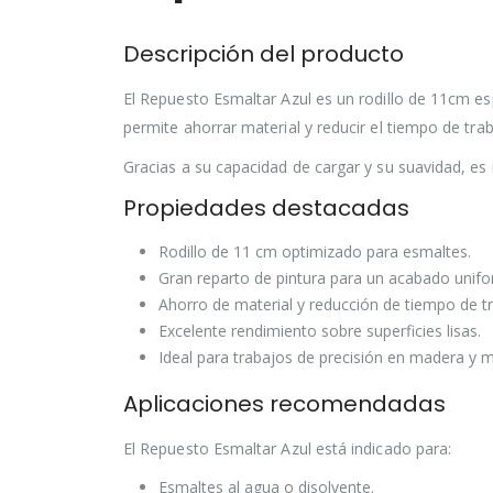
Descripción del producto
El Repuesto Esmaltar Azul es un rodillo de 11cm es
permite ahorrar material y reducir el tiempo de tr
Gracias a su capacidad de cargar y su suavidad, es
Propiedades destacadas
Rodillo de 11 cm optimizado para esmaltes.
Gran reparto de pintura para un acabado unifo
Ahorro de material y reducción de tiempo de t
Excelente rendimiento sobre superficies lisas.
Ideal para trabajos de precisión en madera y m
Aplicaciones recomendadas
El Repuesto Esmaltar Azul está indicado para:
Esmaltes al agua o disolvente.