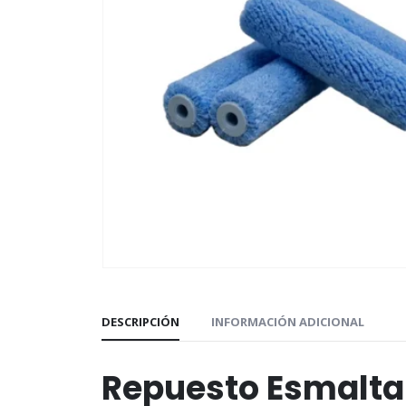
DESCRIPCIÓN
INFORMACIÓN ADICIONAL
Repuesto Esmalta