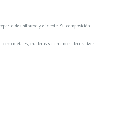
reparto de uniforme y eficiente. Su composición
no, como metales, maderas y elementos decorativos.