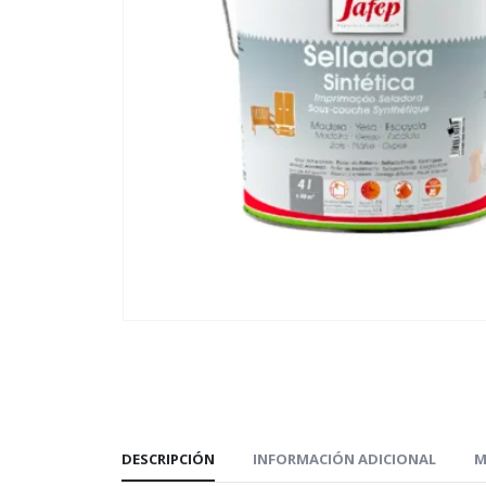
DESCRIPCIÓN
INFORMACIÓN ADICIONAL
M