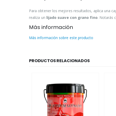
Para obtener los mejores resultados, aplica una 
realiza un
lijado suave con grano fino
. Notarás c
Más información
Más información sobre este producto
PRODUCTOS RELACIONADOS