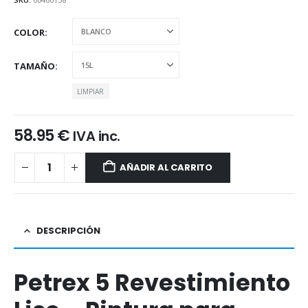
COLOR
TAMAÑO
LIMPIAR
58.95
€
IVA inc.
AÑADIR AL CARRITO
DESCRIPCIÓN
Petrex 5 Revestimiento