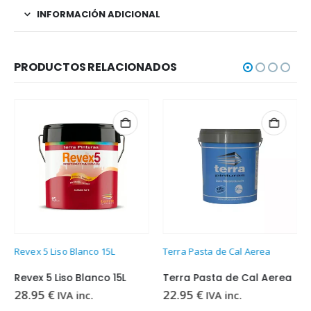
INFORMACIÓN ADICIONAL
PRODUCTOS RELACIONADOS
Revex 5 Liso Blanco 15L
Terra Pasta de Cal Aerea
Revex 5 Liso Blanco 15L
Terra Pasta de Cal Aerea
28.95
€
22.95
€
IVA inc.
IVA inc.