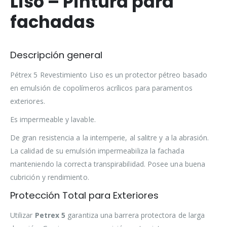
Liso – Pintura para
fachadas
Descripción general
Pétrex 5 Revestimiento Liso es un protector pétreo basado
en emulsión de copolímeros acrílicos para paramentos
exteriores.
Es impermeable y lavable.
De gran resistencia a la intemperie, al salitre y a la abrasión.
La calidad de su emulsión impermeabiliza la fachada
manteniendo la correcta transpirabilidad. Posee una buena
cubrición y rendimiento.
Protección Total para Exteriores
Utilizar
Petrex 5
garantiza una barrera protectora de larga