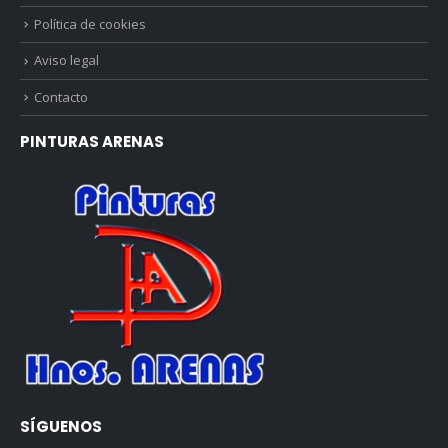
Política de cookies
Aviso legal
Contacto
PINTURAS ARENAS
SÍGUENOS