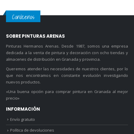
Conócenos
SOBRE PINTURAS ARENAS
Pinturas Hermanos Arenas. Desde 1987, somos una empresa
dedicada a la venta de pintura y decoración con ocho tiendas y
almacenes de distribución en Granada y provincia.
Queremos atender las necesidades de nuestros clientes, por lo
que nos encontramos en constante evolución investigando
nuevos productos.
«Una buena opción para comprar pintura en Granada al mejor
precio»
INFORMACIÓN
Envío gratuito
Política de devoluciones