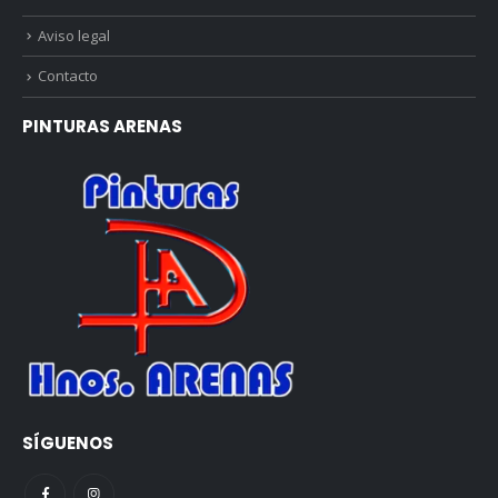
Aviso legal
Contacto
PINTURAS ARENAS
SÍGUENOS