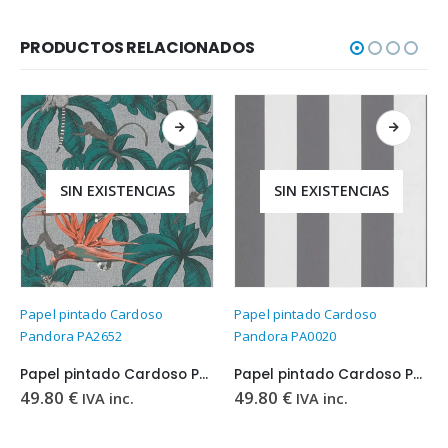
PRODUCTOS RELACIONADOS
SIN EXISTENCIAS
SIN EXISTENCIAS
Papel pintado Cardoso
Papel pintado Cardoso
Pandora PA2652
Pandora PA0020
Papel pintado Cardoso Pandora PA2652
Papel pintado Cardoso Pandora PA0020
49.80
€
49.80
€
IVA inc.
IVA inc.