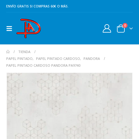
ENVÍO GRATIS SI COMPRAS 60€ O MÁS.
0
TIENDA
PAPEL PINTADO
,
PAPEL PINTADO CARDOSO
,
PANDORA
PAPEL PINTADO CARDOSO PANDORA PA9740