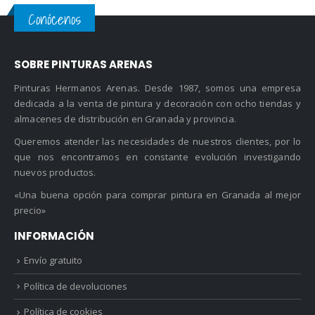
Conócenos
SOBRE PINTURAS ARENAS
Pinturas Hermanos Arenas. Desde 1987, somos una empresa
dedicada a la venta de pintura y decoración con ocho tiendas y
almacenes de distribución en Granada y provincia.
Queremos atender las necesidades de nuestros clientes, por lo
que nos encontramos en constante evolución investigando
nuevos productos.
«Una buena opción para comprar pintura en Granada al mejor
precio»
INFORMACIÓN
Envío gratuito
Política de devoluciones
Política de cookies