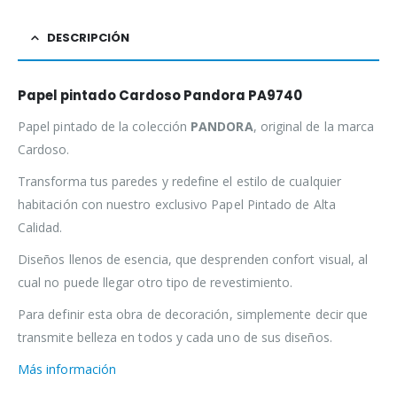
DESCRIPCIÓN
Papel pintado Cardoso Pandora PA9740
Papel pintado de la colección
PANDORA
, original de la marca
Cardoso.
Transforma tus paredes y redefine el estilo de cualquier
habitación con nuestro exclusivo Papel Pintado de Alta
Calidad.
Diseños llenos de esencia, que desprenden confort visual, al
cual no puede llegar otro tipo de revestimiento.
Para definir esta obra de decoración, simplemente decir que
transmite belleza en todos y cada uno de sus diseños.
Más información