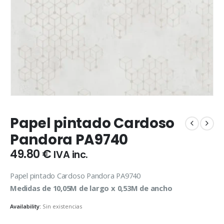
Papel pintado Cardoso
Pandora PA9740
49.80
€
IVA inc.
Papel pintado Cardoso Pandora PA9740
Medidas de 10,05M de largo x 0,53M de ancho
Availability:
Sin existencias