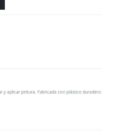
 y aplicar pintura. Fabricada con plástico duradero