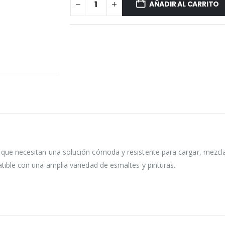
AÑADIR AL CARRITO
 que necesitan una solución cómoda y resistente para cargar, mezclar
atible con una amplia variedad de esmaltes y pinturas.