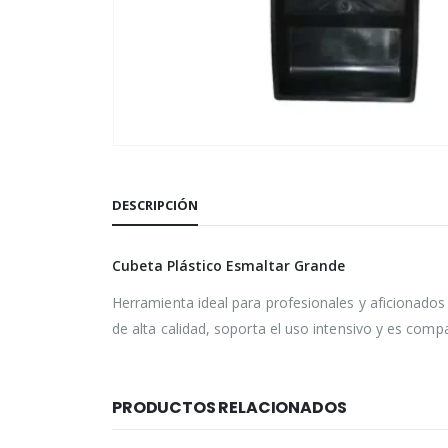
DESCRIPCIÓN
Cubeta Plástico Esmaltar Grande
Herramienta ideal para profesionales y aficionados
de alta calidad, soporta el uso intensivo y es comp
PRODUCTOS RELACIONADOS