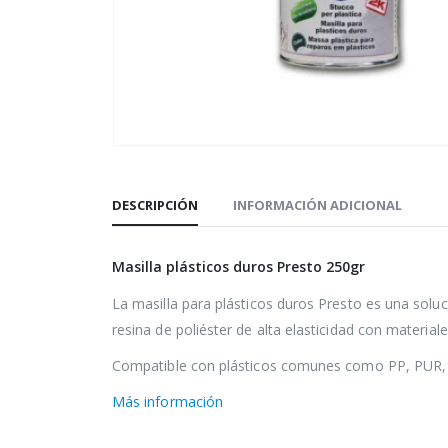
DESCRIPCIÓN
INFORMACIÓN ADICIONAL
Masilla plásticos duros Presto 250gr
​La masilla para plásticos duros Presto es una solu
resina de poliéster de alta elasticidad con material
Compatible con plásticos comunes como PP, PUR,
Más información