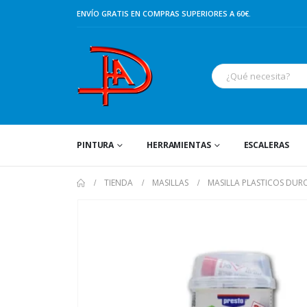
ENVÍO GRATIS EN COMPRAS SUPERIORES A 60€.
PINTURA
HERRAMIENTAS
ESCALERAS
TIENDA
MASILLAS
MASILLA PLASTICOS DUR