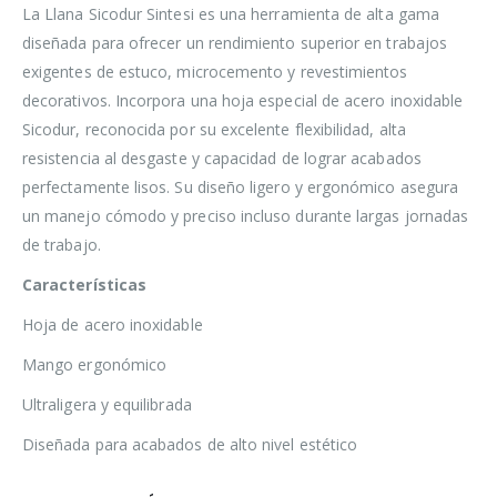
La Llana Sicodur Sintesi es una herramienta de alta gama
diseñada para ofrecer un rendimiento superior en trabajos
exigentes de estuco, microcemento y revestimientos
decorativos. Incorpora una hoja especial de acero inoxidable
Sicodur, reconocida por su excelente flexibilidad, alta
resistencia al desgaste y capacidad de lograr acabados
perfectamente lisos. Su diseño ligero y ergonómico asegura
un manejo cómodo y preciso incluso durante largas jornadas
de trabajo.
Características
Hoja de acero inoxidable
Mango ergonómico
Ultraligera y equilibrada
Diseñada para acabados de alto nivel estético