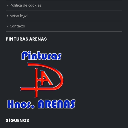
Política de cookies
Aviso legal
Contacto
PINTURAS ARENAS
SÍGUENOS