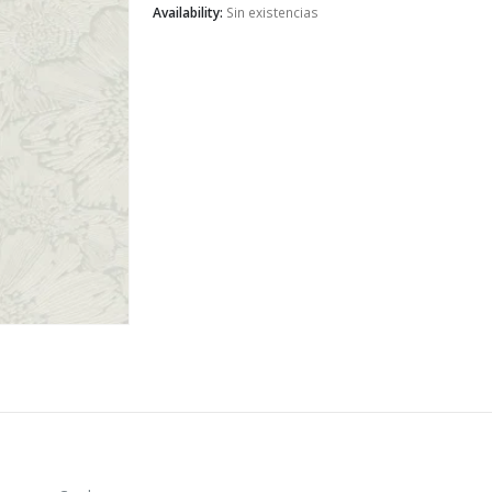
Availability:
Sin existencias