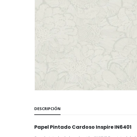
DESCRIPCIÓN
Papel Pintado Cardoso Inspire IN6401