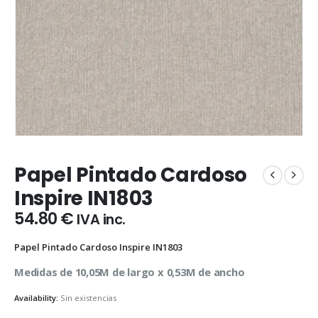
Papel Pintado Cardoso
Inspire IN1803
54.80
€
IVA inc.
Papel Pintado Cardoso Inspire IN1803
Medidas de 10,05M de largo x 0,53M de ancho
Availability:
Sin existencias