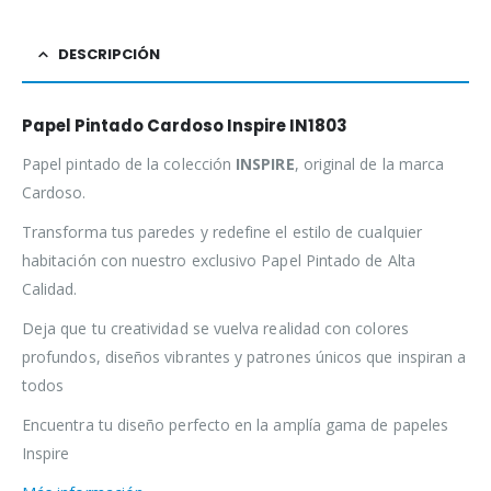
DESCRIPCIÓN
Papel Pintado Cardoso Inspire IN1803
Papel pintado de la colección
INSPIRE
, original de la marca
Cardoso.
Transforma tus paredes y redefine el estilo de cualquier
habitación con nuestro exclusivo Papel Pintado de Alta
Calidad.
Deja que tu creatividad se vuelva realidad con colores
profundos, diseños vibrantes y patrones únicos que inspiran a
todos
Encuentra tu diseño perfecto en la amplía gama de papeles
Inspire