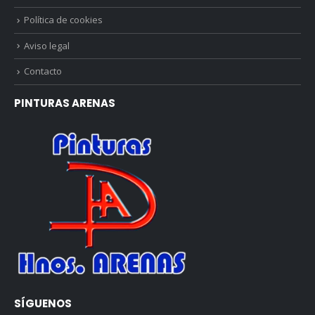
Política de cookies
Aviso legal
Contacto
PINTURAS ARENAS
SÍGUENOS