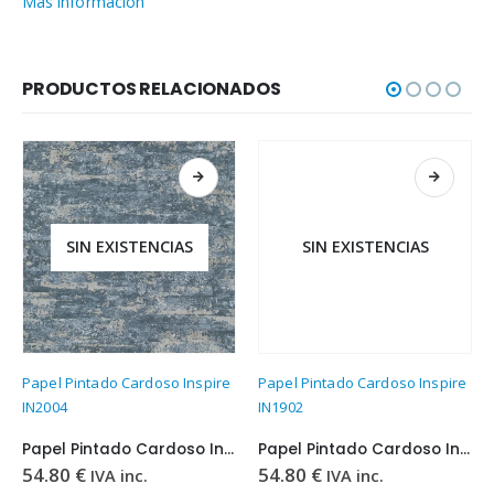
Más información
PRODUCTOS RELACIONADOS
SIN EXISTENCIAS
SIN EXISTENCIAS
Papel Pintado Cardoso Inspire
Papel Pintado Cardoso Inspire
IN2004
IN1902
Papel Pintado Cardoso Inspire IN2004
Papel Pintado Cardoso Inspire IN1902
54.80
€
54.80
€
IVA inc.
IVA inc.