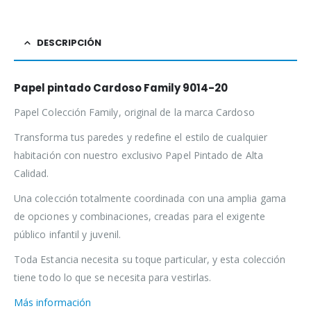
DESCRIPCIÓN
Papel pintado Cardoso Family 9014-20
Papel Colección Family, original de la marca Cardoso
Transforma tus paredes y redefine el estilo de cualquier
habitación con nuestro exclusivo Papel Pintado de Alta
Calidad.
Una colección totalmente coordinada con una amplia gama
de opciones y combinaciones, creadas para el exigente
público infantil y juvenil.
Toda Estancia necesita su toque particular, y esta colección
tiene todo lo que se necesita para vestirlas.
Más información