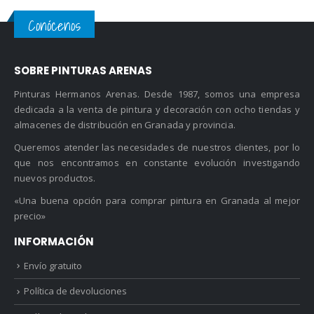
Conócenos
SOBRE PINTURAS ARENAS
Pinturas Hermanos Arenas. Desde 1987, somos una empresa
dedicada a la venta de pintura y decoración con ocho tiendas y
almacenes de distribución en Granada y provincia.
Queremos atender las necesidades de nuestros clientes, por lo
que nos encontramos en constante evolución investigando
nuevos productos.
«Una buena opción para comprar pintura en Granada al mejor
precio»
INFORMACIÓN
Envío gratuito
Política de devoluciones