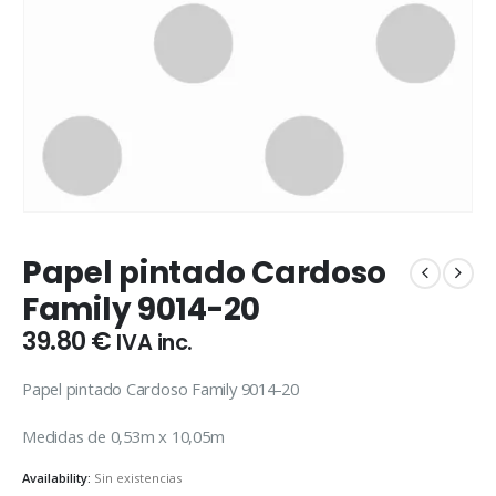
Papel pintado Cardoso
Family 9014-20
39.80
€
IVA inc.
Papel pintado Cardoso Family 9014-20
Medidas de 0,53m x 10,05m
Availability:
Sin existencias