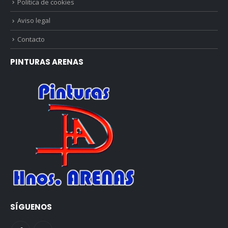
Política de cookies
Aviso legal
Contacto
PINTURAS ARENAS
SÍGUENOS