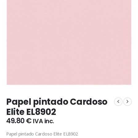
Papel pintado Cardoso
Elite EL8902
49.80
€
IVA inc.
Papel pintado Cardoso Elite EL8902