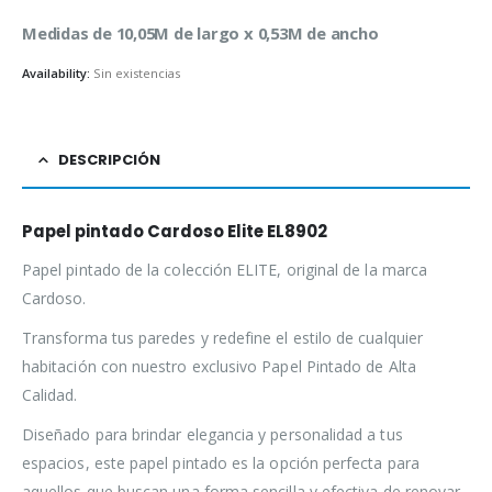
Medidas de 10,05M de largo x 0,53M de ancho
Availability:
Sin existencias
DESCRIPCIÓN
Papel pintado Cardoso Elite EL8902
Papel pintado de la colección ELITE, original de la marca
Cardoso.
Transforma tus paredes y redefine el estilo de cualquier
habitación con nuestro exclusivo Papel Pintado de Alta
Calidad.
Diseñado para brindar elegancia y personalidad a tus
espacios, este papel pintado es la opción perfecta para
aquellos que buscan una forma sencilla y efectiva de renovar