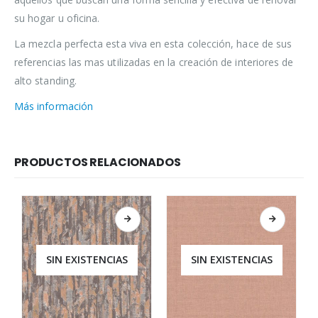
su hogar u oficina.
La mezcla perfecta esta viva en esta colección, hace de sus
referencias las mas utilizadas en la creación de interiores de
alto standing.
Más información
PRODUCTOS RELACIONADOS
SIN EXISTENCIAS
SIN EXISTENCIAS