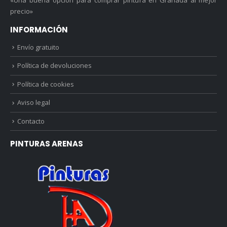
precio»
INFORMACIÓN
Envío gratuito
Política de devoluciones
Política de cookies
Aviso legal
Contacto
PINTURAS ARENAS