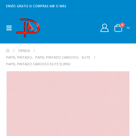
ENVÍO GRATIS SI COMPRAS 60€ O MÁS.
0
TIENDA
PAPEL PINTADO
,
PAPEL PINTADO CARDOSO
,
ELITE
PAPEL PINTADO CARDOSO ELITE EL8902