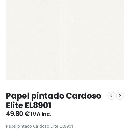
Papel pintado Cardoso
Elite EL8901
49.80
€
IVA inc.
Papel pintado Cardoso Elite EL8901