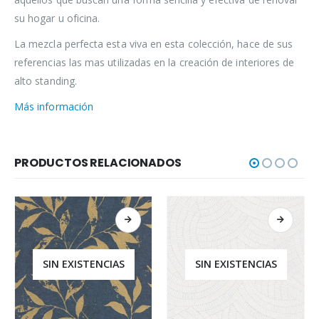
su hogar u oficina.
La mezcla perfecta esta viva en esta colección, hace de sus
referencias las mas utilizadas en la creación de interiores de
alto standing.
Más información
PRODUCTOS RELACIONADOS
SIN EXISTENCIAS
SIN EXISTENCIAS