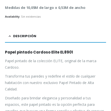
Medidas de 10,05M de largo x 0,53M de ancho
Availability:
Sin existencias
DESCRIPCIÓN
Papel pintado Cardoso Elite EL8901
Papel pintado de la colección ELITE, original de la marca
Cardoso.
Transforma tus paredes y redefine el estilo de cualquier
habitación con nuestro exclusivo Papel Pintado de Alta
Calidad.
Diseñado para brindar elegancia y personalidad a tus
espacios, este papel pintado es la opción perfecta para
aquellos que buscan una forma sencilla y efectiva de renovar