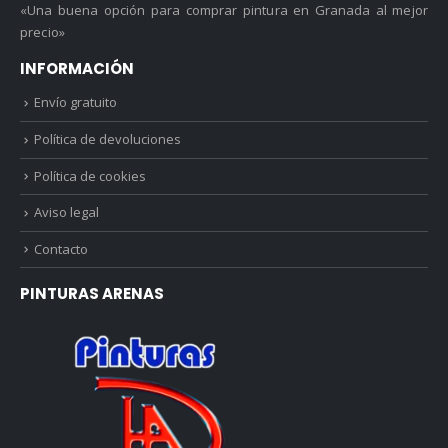
«Una buena opción para comprar pintura en Granada al mejor
precio»
INFORMACIÓN
Envío gratuito
Política de devoluciones
Política de cookies
Aviso legal
Contacto
PINTURAS ARENAS