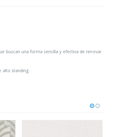
que buscan una forma sencilla y efectiva de renovar
e alto standing.