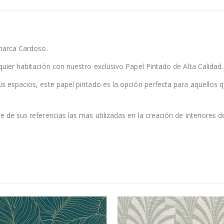
 marca Cardoso.
quier habitación con nuestro exclusivo Papel Pintado de Alta Calidad.
us espacios, este papel pintado es la opción perfecta para aquellos 
 de sus referencias las mas utilizadas en la creación de interiores d