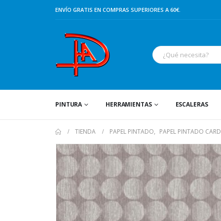
ENVÍO GRATIS EN COMPRAS SUPERIORES A 60€.
PINTURA
HERRAMIENTAS
ESCALERAS
TIENDA
PAPEL PINTADO
,
PAPEL PINTADO CAR