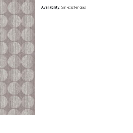
Availability:
Sin existencias