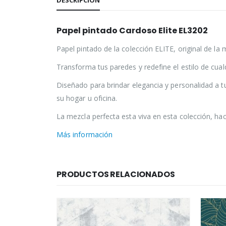
DESCRIPCIÓN
Papel pintado Cardoso Elite EL3202
Papel pintado de la colección ELITE, original de la
Transforma tus paredes y redefine el estilo de cual
Diseñado para brindar elegancia y personalidad a t
su hogar u oficina.
La mezcla perfecta esta viva en esta colección, hace
Más información
PRODUCTOS RELACIONADOS