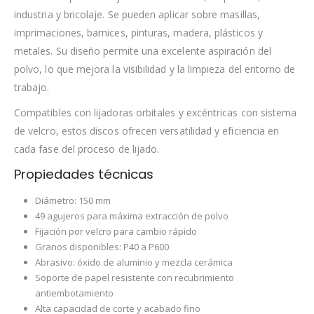
industria y bricolaje. Se pueden aplicar sobre masillas,
imprimaciones, barnices, pinturas, madera, plásticos y
metales. Su diseño permite una excelente aspiración del
polvo, lo que mejora la visibilidad y la limpieza del entorno de
trabajo.
Compatibles con lijadoras orbitales y excéntricas con sistema
de velcro, estos discos ofrecen versatilidad y eficiencia en
cada fase del proceso de lijado.
Propiedades técnicas
Diámetro: 150 mm
49 agujeros para máxima extracción de polvo
Fijación por velcro para cambio rápido
Granos disponibles: P40 a P600
Abrasivo: óxido de aluminio y mezcla cerámica
Soporte de papel resistente con recubrimiento
antiembotamiento
Alta capacidad de corte y acabado fino