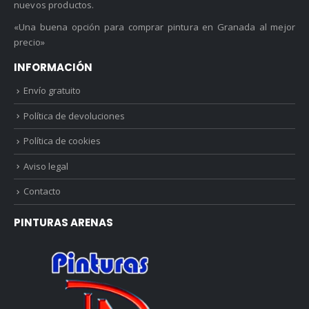
nuevos productos.
«Una buena opción para comprar pintura en Granada al mejor
precio»
INFORMACIÓN
Envío gratuito
Política de devoluciones
Política de cookies
Aviso legal
Contacto
PINTURAS ARENAS