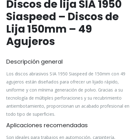
Discos de lija SIA 1950
Siaspeed – Discos de
Lija 150mm – 49
Agujeros
Descripción general
Los discos abrasivos SIA 1950 Siaspeed de 150mm con 49
agujeros están diseñados para ofrecer un lijado rápido,
uniforme y con mínima generación de polvo. Gracias a su
tecnología de múltiples perforaciones y su recubrimiento
antiembotamiento, proporcionan un acabado profesional en
todo tipo de superficies.
Aplicaciones recomendadas
Son ideales para trabajos en automoción, carpintería,