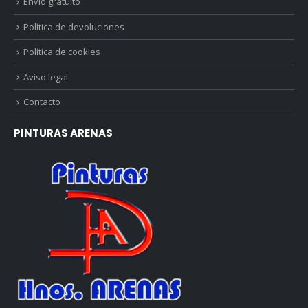
Envío gratuito
Política de devoluciones
Política de cookies
Aviso legal
Contacto
PINTURAS ARENAS