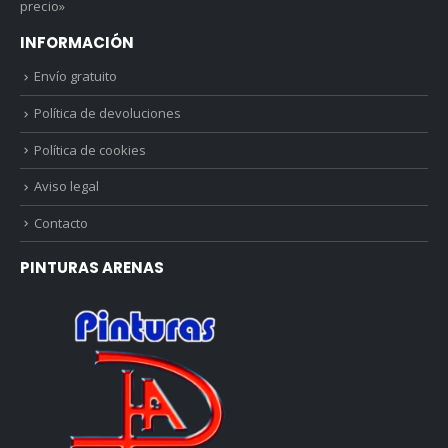
precio»
INFORMACIÓN
Envío gratuito
Política de devoluciones
Política de cookies
Aviso legal
Contacto
PINTURAS ARENAS