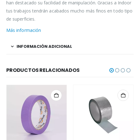
han destacado su facilidad de manipulación. Gracias a Indoor
tus trabajos tendrán acabados mucho más finos en todo tipo
de superficies.
Más información
INFORMACIÓN ADICIONAL
PRODUCTOS RELACIONADOS