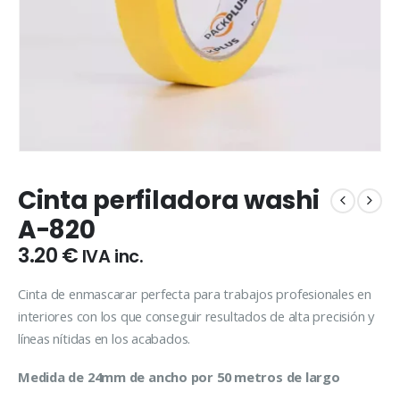
Cinta perfiladora washi
A-820
3.20
€
IVA inc.
Cinta de enmascarar perfecta para trabajos profesionales en
interiores con los que conseguir resultados de alta precisión y
líneas nítidas en los acabados.
Medida de 24mm de ancho por 50 metros de largo