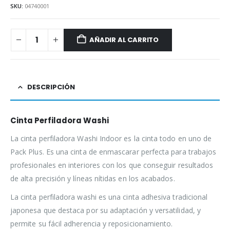
SKU:
04740001
AÑADIR AL CARRITO
DESCRIPCIÓN
Cinta Perfiladora Washi
La cinta perfiladora Washi Indoor es la cinta todo en uno de
Pack Plus. Es una cinta de enmascarar perfecta para trabajos
profesionales en interiores con los que conseguir resultados
de alta precisión y líneas nítidas en los acabados.
La cinta perfiladora washi es una cinta adhesiva tradicional
japonesa que destaca por su adaptación y versatilidad, y
permite su fácil adherencia y reposicionamiento.