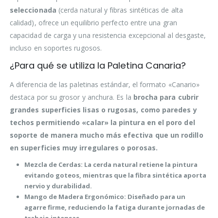
seleccionada
(cerda natural y fibras sintéticas de alta
calidad), ofrece un equilibrio perfecto entre una gran
capacidad de carga y una resistencia excepcional al desgaste,
incluso en soportes rugosos.
¿Para qué se utiliza la Paletina Canaria?
A diferencia de las paletinas estándar, el formato «Canario»
destaca por su grosor y anchura. Es la
brocha para cubrir
grandes superficies lisas o rugosas, como paredes y
techos permitiendo «calar» la pintura en el poro del
soporte de manera mucho más efectiva que un rodillo
en superficies muy irregulares o porosas.
Mezcla de Cerdas:
La cerda natural retiene la pintura
evitando goteos, mientras que la fibra sintética aporta
nervio y durabilidad.
Mango de Madera Ergonómico:
Diseñado para un
agarre firme, reduciendo la fatiga durante jornadas de