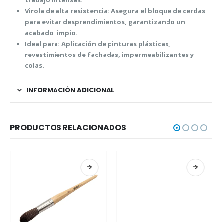
trabajo intensas.
Virola de alta resistencia:
Asegura el bloque de cerdas
para evitar desprendimientos, garantizando un
acabado limpio.
Ideal para:
Aplicación de pinturas plásticas,
revestimientos de fachadas, impermeabilizantes y
colas.
INFORMACIÓN ADICIONAL
PRODUCTOS RELACIONADOS