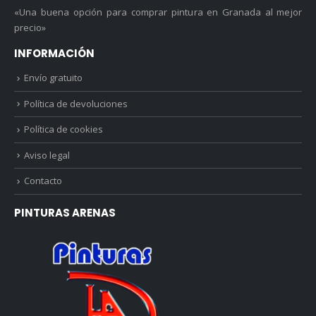
«Una buena opción para comprar pintura en Granada al mejor
precio»
INFORMACIÓN
Envío gratuito
Política de devoluciones
Política de cookies
Aviso legal
Contacto
PINTURAS ARENAS