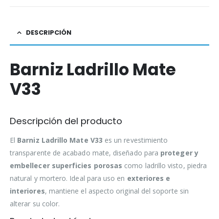
DESCRIPCIÓN
Barniz Ladrillo Mate
V33
Descripción del producto
El
Barniz Ladrillo Mate V33
es un revestimiento
transparente de acabado mate, diseñado para
proteger y
embellecer superficies porosas
como ladrillo visto, piedra
natural y mortero. Ideal para uso en
exteriores e
interiores
, mantiene el aspecto original del soporte sin
alterar su color.