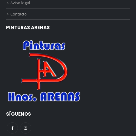
Aviso legal
Contacto
PINTURAS ARENAS
SÍGUENOS