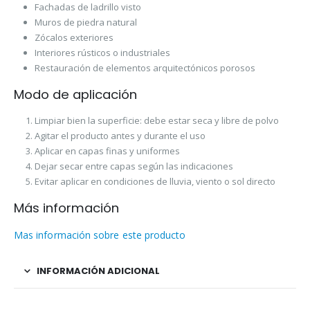
Fachadas de ladrillo visto
Muros de piedra natural
Zócalos exteriores
Interiores rústicos o industriales
Restauración de elementos arquitectónicos porosos
Modo de aplicación
Limpiar bien la superficie: debe estar seca y libre de polvo
Agitar el producto antes y durante el uso
Aplicar en capas finas y uniformes
Dejar secar entre capas según las indicaciones
Evitar aplicar en condiciones de lluvia, viento o sol directo
Más información
Mas información sobre este producto
INFORMACIÓN ADICIONAL