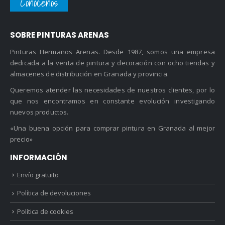
Conócenos
45.05 €
SOBRE PINTURAS ARENAS
Pinturas Hermanos Arenas. Desde 1987, somos una empresa
dedicada a la venta de pintura y decoración con ocho tiendas y
almacenes de distribución en Granada y provincia.
Queremos atender las necesidades de nuestros clientes, por lo
que nos encontramos en constante evolución investigando
nuevos productos.
«Una buena opción para comprar pintura en Granada al mejor
precio»
INFORMACIÓN
Envío gratuito
Política de devoluciones
Política de cookies