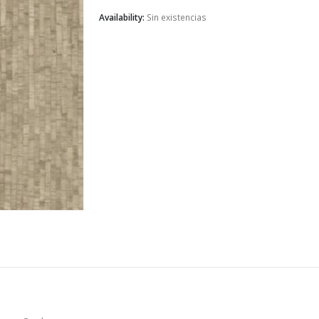
Availability:
Sin existencias