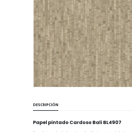
DESCRIPCIÓN
Papel pintado Cardoso Bali BL4907