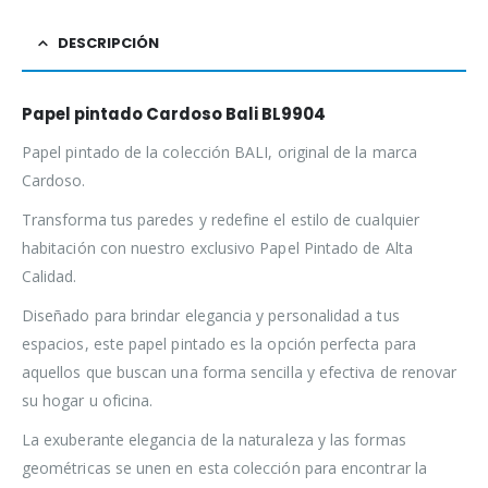
DESCRIPCIÓN
Papel pintado Cardoso Bali BL9904
Papel pintado de la colección BALI, original de la marca
Cardoso.
Transforma tus paredes y redefine el estilo de cualquier
habitación con nuestro exclusivo Papel Pintado de Alta
Calidad.
Diseñado para brindar elegancia y personalidad a tus
espacios, este papel pintado es la opción perfecta para
aquellos que buscan una forma sencilla y efectiva de renovar
su hogar u oficina.
La exuberante elegancia de la naturaleza y las formas
geométricas se unen en esta colección para encontrar la