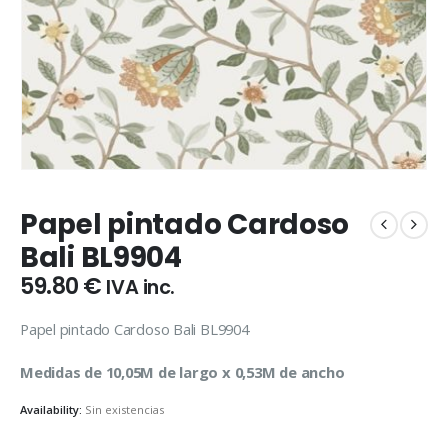
Papel pintado Cardoso
Bali BL9904
59.80
€
IVA inc.
Papel pintado Cardoso Bali BL9904
Medidas de 10,05M de largo x 0,53M de ancho
Availability:
Sin existencias