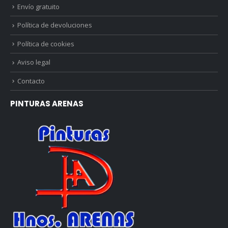
Envío gratuito
Política de devoluciones
Política de cookies
Aviso legal
Contacto
PINTURAS ARENAS