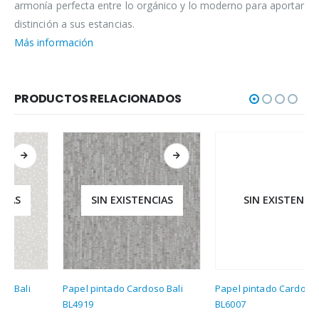
armonía perfecta entre lo orgánico y lo moderno para aportar
distinción a sus estancias.
Más información
PRODUCTOS RELACIONADOS
SIN EXISTENCIAS
SIN EXISTENCIAS
Papel pintado Cardoso Bali
Papel pintado Cardoso Bali
BL4919
BL6007