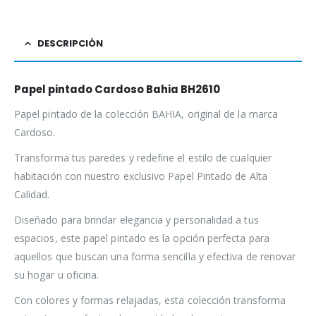
DESCRIPCIÓN
Papel pintado Cardoso Bahia BH2610
Papel pintado de la colección BAHIA, original de la marca
Cardoso.
Transforma tus paredes y redefine el estilo de cualquier
habitación con nuestro exclusivo Papel Pintado de Alta
Calidad.
Diseñado para brindar elegancia y personalidad a tus
espacios, este papel pintado es la opción perfecta para
aquellos que buscan una forma sencilla y efectiva de renovar
su hogar u oficina.
Con colores y formas relajadas, esta colección transforma