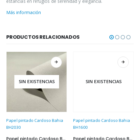
estancias en refugios de serenidad y elegancia.
Más información
PRODUCTOS RELACIONADOS
SIN EXISTENCIAS
SIN EXISTENCIAS
Papel pintado Cardoso Bahia
Papel pintado Cardoso Bahia
BH2030
BH1600
Papel pintado Cardoso Bahia BH2030
Papel pintado Cardoso Bahia BH1600