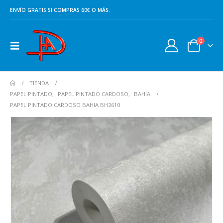
ENVÍO GRATIS SI COMPRAS 60€ O MÁS.
0
TIENDA
PAPEL PINTADO
,
PAPEL PINTADO CARDOSO
,
BAHIA
PAPEL PINTADO CARDOSO BAHIA BH2610