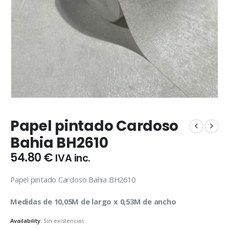
Papel pintado Cardoso
Bahia BH2610
54.80
€
IVA inc.
Papel pintado Cardoso Bahia BH2610
Medidas de 10,05M de largo x 0,53M de ancho
Availability:
Sin existencias