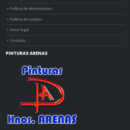
Política de devoluciones
Política de cookies
Aviso legal
Contacto
PINTURAS ARENAS