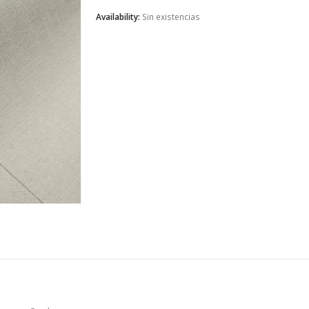
Availability:
Sin existencias