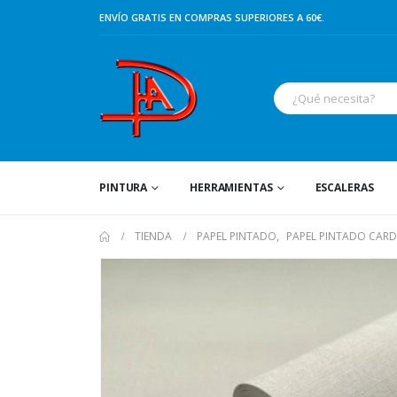
ENVÍO GRATIS EN COMPRAS SUPERIORES A 60€.
PINTURA
HERRAMIENTAS
ESCALERAS
TIENDA
PAPEL PINTADO
,
PAPEL PINTADO CAR