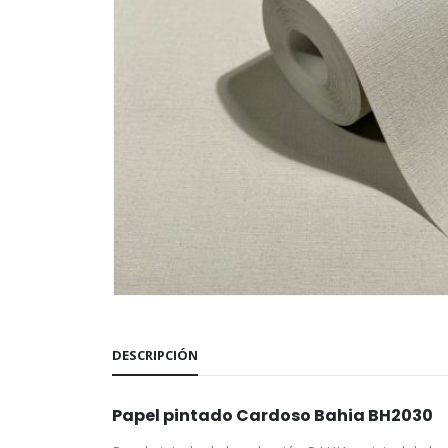
DESCRIPCIÓN
Papel pintado Cardoso Bahia BH2030