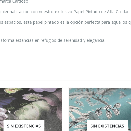
a marca Cardoso.
quier habitación con nuestro exclusivo Papel Pintado de Alta Calidad.
us espacios, este papel pintado es la opción perfecta para aquellos 
nsforma estancias en refugios de serenidad y elegancia.
SIN EXISTENCIAS
SIN EXISTENCIAS