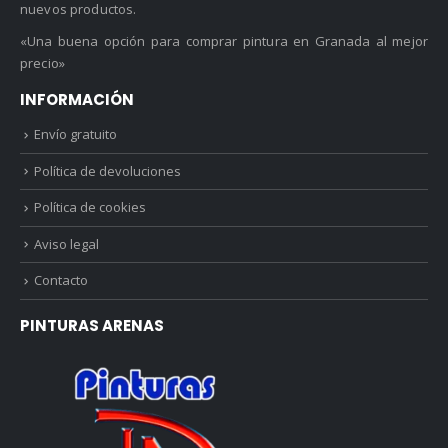
nuevos productos.
«Una buena opción para comprar pintura en Granada al mejor
precio»
INFORMACIÓN
Envío gratuito
Política de devoluciones
Política de cookies
Aviso legal
Contacto
PINTURAS ARENAS