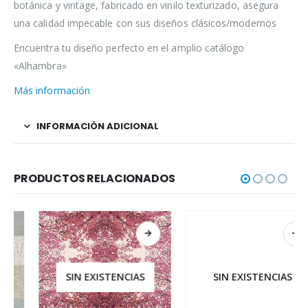
botánica y vintage, fabricado en vinilo texturizado, asegura
una calidad impecable con sus diseños clásicos/modernos
Encuentra tu diseño perfecto en el amplio catálogo
«Alhambra»
Más información
INFORMACIÓN ADICIONAL
PRODUCTOS RELACIONADOS
SIN EXISTENCIAS
SIN EXISTENCIAS