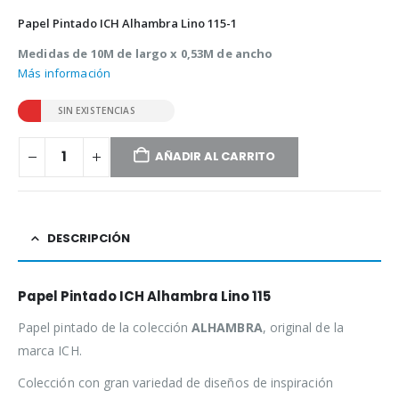
Papel Pintado ICH Alhambra Lino 115-1
Medidas de 10M de largo x 0,53M de ancho
Más información
SIN EXISTENCIAS
AÑADIR AL CARRITO
DESCRIPCIÓN
Papel Pintado ICH Alhambra Lino 115
Papel pintado de la colección
ALHAMBRA
, original de la
marca ICH.
Colección con gran variedad de diseños de inspiración