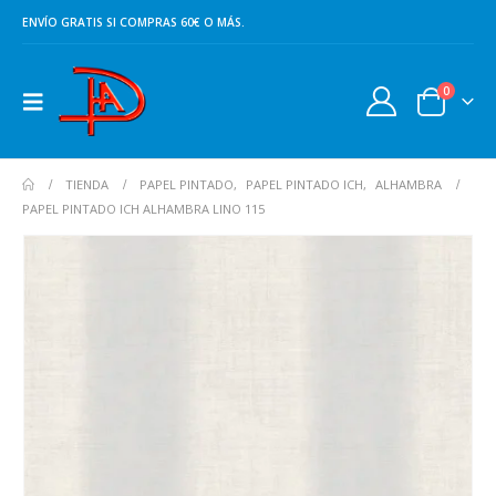
ENVÍO GRATIS SI COMPRAS 60€ O MÁS.
0
TIENDA
PAPEL PINTADO
,
PAPEL PINTADO ICH
,
ALHAMBRA
PAPEL PINTADO ICH ALHAMBRA LINO 115